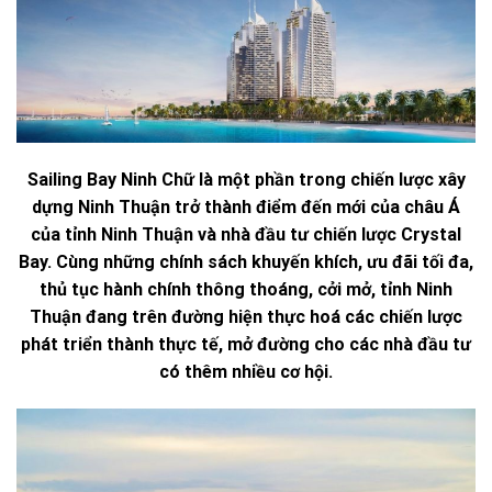
Sailing Bay Ninh Chữ là một phần trong chiến lược xây
dựng Ninh Thuận trở thành điểm đến mới của châu Á
của tỉnh Ninh Thuận và nhà đầu tư chiến lược Crystal
Bay. Cùng những chính sách khuyến khích, ưu đãi tối đa,
thủ tục hành chính thông thoáng, cởi mở, tỉnh Ninh
Thuận đang trên đường hiện thực hoá các chiến lược
phát triển thành thực tế, mở đường cho các nhà đầu tư
có thêm nhiều cơ hội.