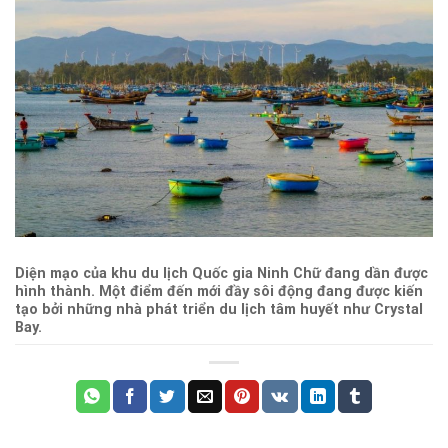
Diện mạo của khu du lịch Quốc gia Ninh Chữ đang dần được
hình thành. Một điểm đến mới đầy sôi động đang được kiến
tạo bởi những nhà phát triển du lịch tâm huyết như Crystal
Bay.