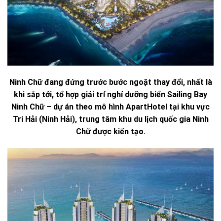
Ninh Chữ đang đứng trước bước ngoặt thay đổi, nhất là
khi sắp tới, tổ hợp giải trí nghỉ dưỡng biển Sailing Bay
Ninh Chữ – dự án theo mô hình ApartHotel tại khu vực
Tri Hải (Ninh Hải), trung tâm khu du lịch quốc gia Ninh
Chữ được kiến tạo.