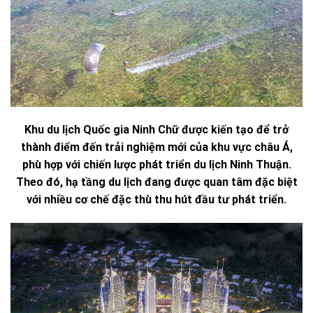
Khu du lịch Quốc gia Ninh Chữ được kiến tạo để trở
thành điểm đến trải nghiệm mới của khu vực châu Á,
phù hợp với chiến lược phát triển du lịch Ninh Thuận.
Theo đó, hạ tầng du lịch đang được quan tâm đặc biệt
với nhiều cơ chế đặc thù thu hút đầu tư phát triển.