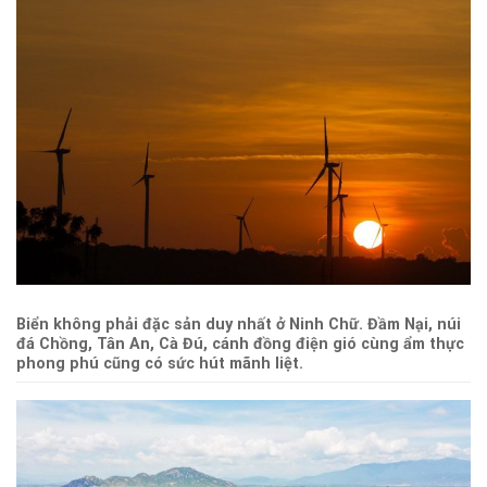
Biển không phải đặc sản duy nhất ở Ninh Chữ. Đầm Nại, núi
đá Chồng, Tân An, Cà Đú, cánh đồng điện gió cùng ẩm thực
phong phú cũng có sức hút mãnh liệt.