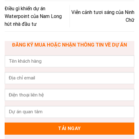
Điều gì khiến dự án
Viễn cảnh tươi sáng của Ninh
Waterpoint của Nam Long
Chữ
hút nhà đầu tư
ĐĂNG KÝ MUA HOẶC NHẬN THÔNG TIN VỀ DỰ ÁN