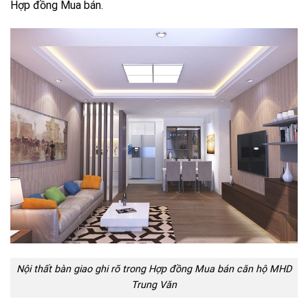
Hợp đồng Mua bán.
Nội thất bàn giao ghi rõ trong Hợp đồng Mua bán căn hộ MHD
Trung Văn