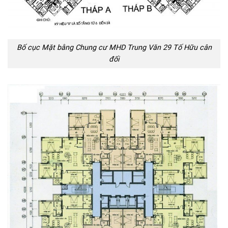
Bố cục Mặt bằng Chung cư MHD Trung Văn 29 Tố Hữu cân
đối