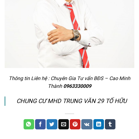
Thông tin Liên hệ : Chuyên Gia Tư vấn BĐS – Cao Minh
Thành
0963330009
CHUNG CƯ MHD TRUNG VĂN 29 TỐ HỮU