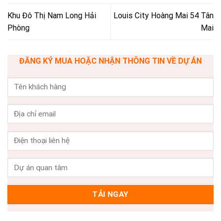
Khu Đô Thị Nam Long Hải
Louis City Hoàng Mai 54 Tân
Phòng
Mai
ĐĂNG KÝ MUA HOẶC NHẬN THÔNG TIN VỀ DỰ ÁN