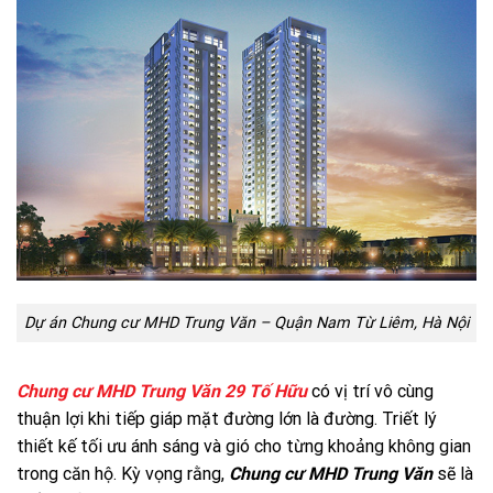
Dự án Chung cư MHD Trung Văn – Quận Nam Từ Liêm, Hà Nội
Chung cư MHD Trung Văn 29 Tố Hữu
có vị trí vô cùng
thuận lợi khi tiếp giáp mặt đường lớn là đường. Triết lý
thiết kế tối ưu ánh sáng và gió cho từng khoảng không gian
trong căn hộ. Kỳ vọng rằng,
Chung cư MHD Trung Văn
sẽ là