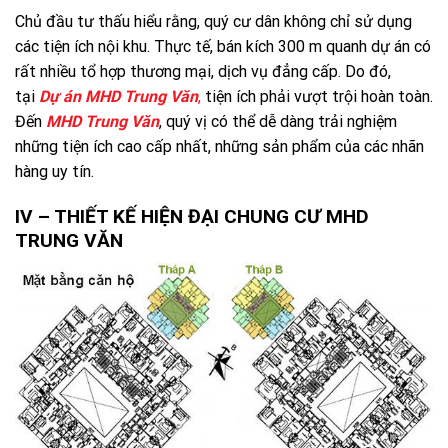
Chủ đầu tư thấu hiểu rằng, quý cư dân không chỉ sử dụng
các tiện ích nội khu. Thực tế, bán kích 300 m quanh dự án có
rất nhiều tổ hợp thương mại, dịch vụ đẳng cấp. Do đó,
tại
Dự án MHD Trung Văn
,
tiện ích phải vượt trội hoàn toàn.
Đến
MHD Trung Văn
, quý vị có thể dễ dàng trải nghiệm
những tiện ích cao cấp nhất, những sản phẩm của các nhãn
hàng uy tín.
IV – THIẾT KẾ HIỆN ĐẠI CHUNG CƯ MHD
TRUNG VĂN