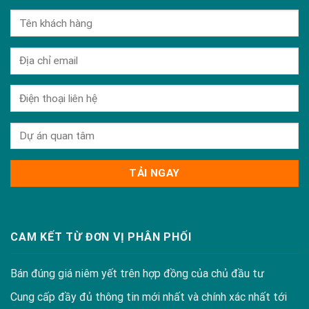
CAM KẾT TỪ ĐƠN VỊ PHÂN PHỐI
Bán đúng giá niêm yết trên hợp đồng của chủ đầu tư
Cung cấp đầy đủ thông tin mới nhất và chính xác nhất tới