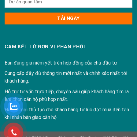
CAM KẾT TỪ ĐƠN VỊ PHÂN PHỐI
Bán đúng giá niêm yết trên hợp đồng của chủ đầu tư
Cung cấp đầy đủ thông tin mới nhất và chính xác nhất tới
khách hàng.
Hỗ trợ tư vấn trực tiếp, chuyên sâu giúp khách hàng tìm ra
lựa chọn căn hộ phù hợp nhất.
Hỗ trợ mọi thủ tục cho khách hàng từ lúc đặt mua đến tận
khi nhận bàn giao căn hộ.