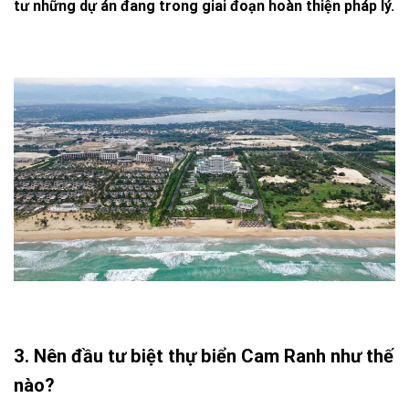
tư những dự án đang trong giai đoạn hoàn thiện pháp lý.
3. Nên đầu tư biệt thự biển Cam Ranh như thế
nào?