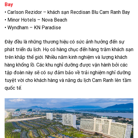
Bay
• Carlson Rezidor – khách sạn Recdisan Blu Cam Ranh Bay
• Minor Hotels – Nova Beach
• Wyndham – KN Paradise
Đây đều là những thương hiệu có sức ảnh hưởng đến sự
phát triển du lịch. Họ có hàng chục đến hàng trăm khách sạn
trên khắp thế giới. Nhiều năm kinh nghiệm và lượng khách
hàng khổng lồ. Các khu nghỉ dưỡng được vận hành bởi các
tập đoàn này sẽ có sự đảm bảo về trải nghiệm nghỉ dưỡng
tuyệt vời cho khách hàng và năng du lịch Cam Ranh lên tầm
quốc tế.