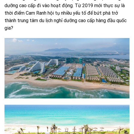
dưỡng cao cấp đi vào hoạt động. Từ 2019 mới thực sự là
thời điểm Cam Ranh hội tụ nhiều yếu tố để bứt phá trở
thành trung tâm du lịch nghỉ dưỡng cao cấp hàng đầu quốc
gia?