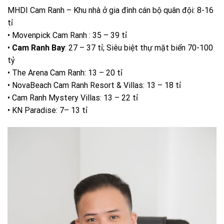
MHDI Cam Ranh – Khu nhà ở gia đình cán bộ quân đội: 8-16
tỉ
• Movenpick Cam Ranh : 35 – 39 tỉ
•
Cam Ranh Bay
: 27 – 37 tỉ; Siêu biệt thự mặt biển 70-100
tỷ
• The Arena Cam Ranh: 13 – 20 tỉ
• NovaBeach Cam Ranh Resort & Villas: 13 – 18 tỉ
• Cam Ranh Mystery Villas: 13 – 22 tỉ
• KN Paradise: 7– 13 tỉ